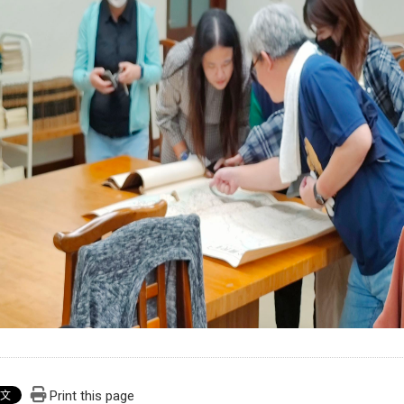
Print this page