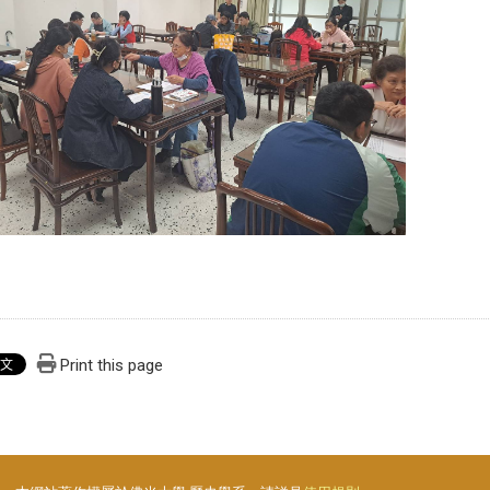
Print this page