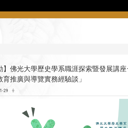
動】佛光大學歷史學系職涯探索暨發展講座
教育推廣與導覽實務經驗談」
1-29