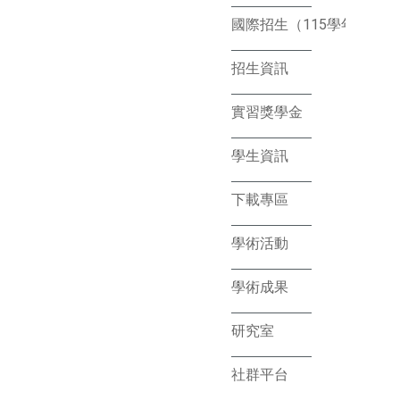
國際招生（115學年）
招生資訊
實習獎學金
學生資訊
下載專區
學術活動
學術成果
研究室
社群平台