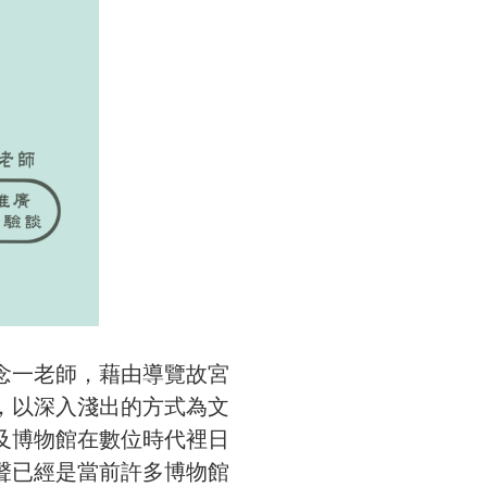
一老師，藉由導覽故宮
，以深入淺出的方式為文
及博物館在數位時代裡日
聲已經是當前許多博物館