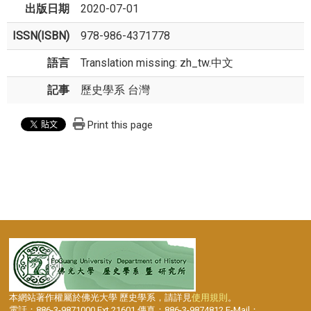
出版日期
2020-07-01
ISSN(ISBN)
978-986-4371778
語言
Translation missing: zh_tw.中文
記事
歷史學系 台灣
Print this page
本網站著作權屬於佛光大學 歷史學系，請詳見
使用規則
。
電話：886-3-9871000 Ext.21601 傳真：886-3-9874812 E-Mail：