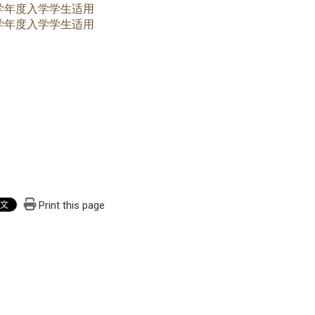
8学年度入学学生适用
7学年度入学学生适用
Print this page