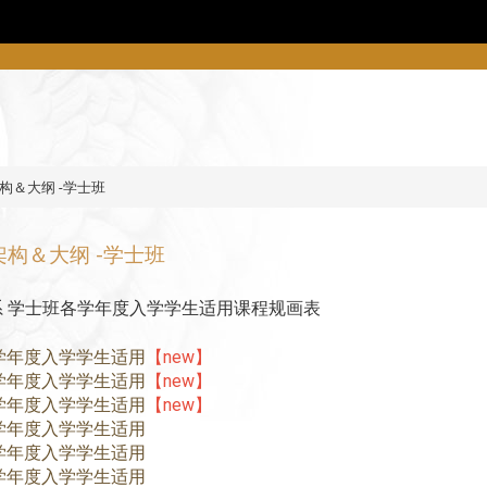
构＆大纲 -学士班
架构＆大纲 -学士班
系 学士班各学年度入学学生适用课程规画表
4学年度入学学生适用
【new】
3学年度入学学生适用
【new】
2学年度入学学生适用
【new】
1学年度入学学生适用
0学年度入学学生适用
9学年度入学学生适用