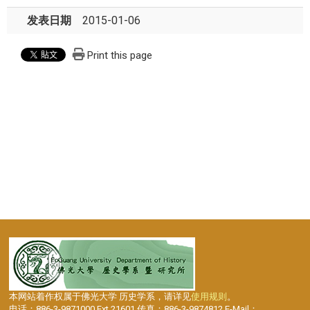
发表日期
2015-01-06
Print this page
本网站着作权属于佛光大学 历史学系，请详见
使用规则
。
电话：886-3-9871000 Ext.21601 传真：886-3-9874812 E-Mail：