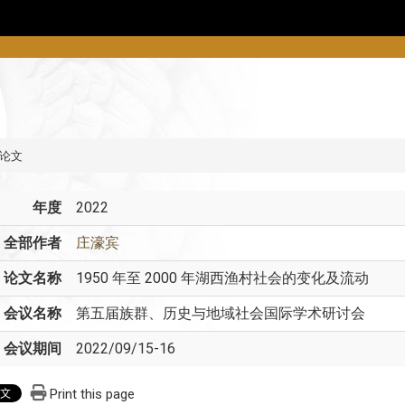
论文
年度
2022
全部作者
庄濠宾
论文名称
1950 年至 2000 年湖西渔村社会的变化及流动
会议名称
第五届族群、历史与地域社会国际学术研讨会
会议期间
2022/09/15-16
Print this page