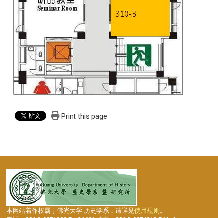
Print this page
本网站着作权属于佛光大学 历史学系，请详见
使用规则
。